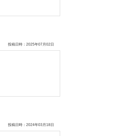
投稿日時：2025年07月02日
投稿日時：2024年03月18日