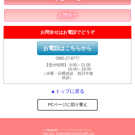
お問合せ
お問合せはお電話でどうぞ
お電話はこちらから
0985-27-8777
【受付時間】 9:00～11:00
16:00～18:00
（水曜・日曜休診、祝日午後
休診）
▲トップに戻る
PCページに切り替え
ナナ動物病院（フジイアニマルサービス）
〒880-0841 宮崎県宮崎市吉村町尻溝甲1142