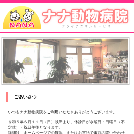
ごあいさつ
いつもナナ動物病院をご利用いただきありがとうございます。
令和５年６月１１日（日）以降より、休診日が水曜日・日曜日（不
定休）・祝日午後となります。
詳細は、ホームページでの確認、またはお電話で事前の問い合わせ