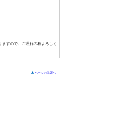
りますので、ご理解の程よろしく
ページの先頭へ