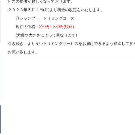
ビスの提供が難しくなっております。
２０２３年５月１日(月)より料金の改定をいたします。
◎シャンプー、トリミングコース
現在の価格
＋220円～550円(税込)
(犬種や大きさによって異なります)
引き続き、より良いトリミングサービスをお届けできるよう精進して参
お願い致します。