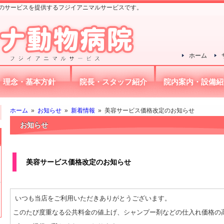
のサービスを提供するフジイアニマルサービスです。
ホーム
理念・基本方針
院長・スタッフ紹介
院内案内・設備紹
ホーム
»
お知らせ
»
新着情報
» 美容サービス価格改定のお知らせ
お知らせ
美容サービス価格改定のお知らせ
いつも当店をご利用いただきありがとうございます。
このたび度重なる公共料金の値上げ、シャンプー剤などの仕入れ価格の