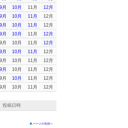
9月
10月
11月
12月
9月
10月
11月
12月
9月
10月
11月
12月
9月
10月
11月
12月
9月
10月
11月
12月
9月
10月
11月
12月
9月
10月
11月
12月
9月
10月
11月
12月
9月
10月
11月
12月
9月
10月
11月
12月
投稿日時
ページの先頭へ