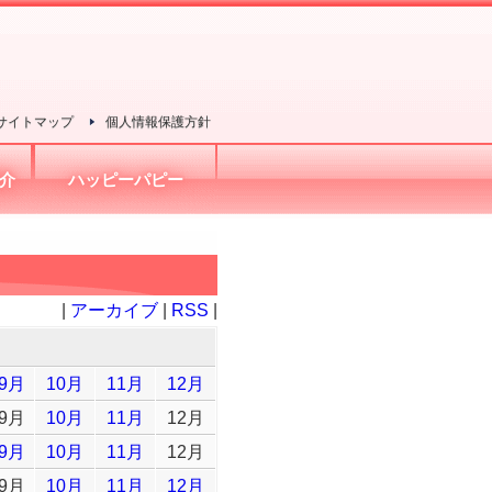
サイトマップ
個人情報保護方針
介
ハッピーパピー
|
アーカイブ
|
RSS
|
9月
10月
11月
12月
9月
10月
11月
12月
9月
10月
11月
12月
9月
10月
11月
12月