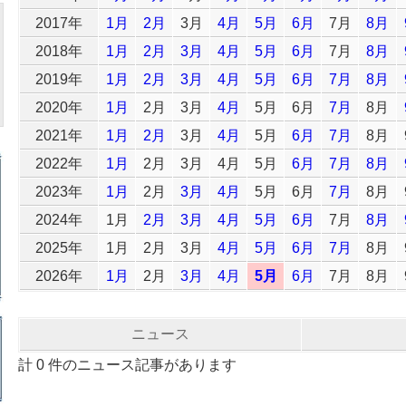
2017年
1月
2月
3月
4月
5月
6月
7月
8月
2018年
1月
2月
3月
4月
5月
6月
7月
8月
2019年
1月
2月
3月
4月
5月
6月
7月
8月
2020年
1月
2月
3月
4月
5月
6月
7月
8月
2021年
1月
2月
3月
4月
5月
6月
7月
8月
2022年
1月
2月
3月
4月
5月
6月
7月
8月
2023年
1月
2月
3月
4月
5月
6月
7月
8月
2024年
1月
2月
3月
4月
5月
6月
7月
8月
2025年
1月
2月
3月
4月
5月
6月
7月
8月
2026年
1月
2月
3月
4月
5月
6月
7月
8月
ニュース
計 0 件のニュース記事があります