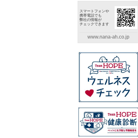
スマートフォンや
携帯電話でも
弊社の情報が
チェックできます
www.nana-ah.co.jp